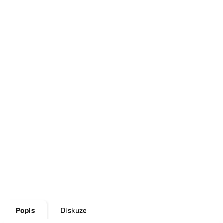
Popis
Diskuze