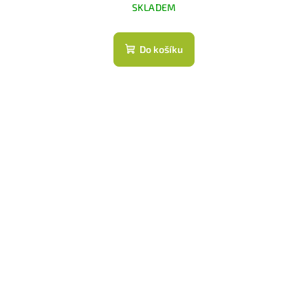
SKLADEM
Do košíku