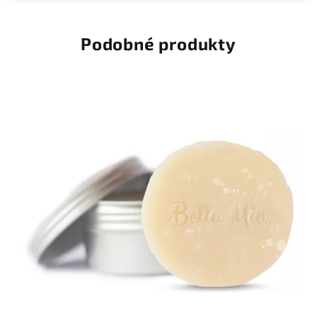
Podobné produkty