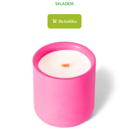
SKLADEM
Do košíku