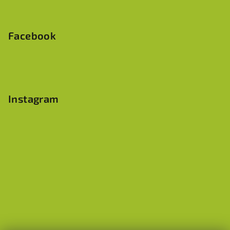
Facebook
Instagram