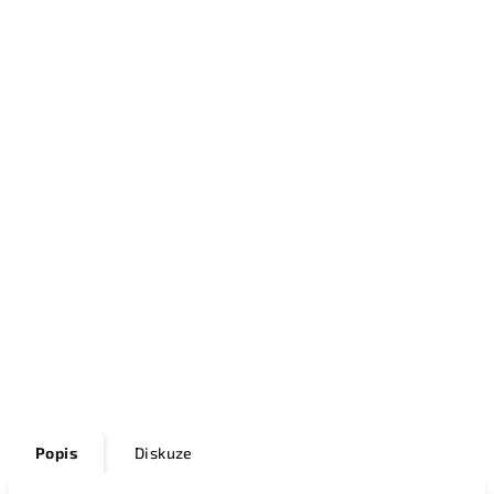
Popis
Diskuze