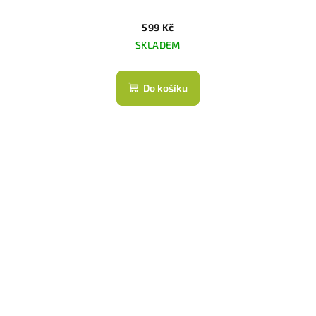
599 Kč
SKLADEM
Do košíku