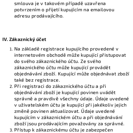
smlouva je v takovém případě uzavřena
potvrzením o přijetí kupujícím na emailovou
adresu prodávajícího.
IV. Zákaznický účet
Na základě registrace kupujícího provedené v
internetovém obchodě může kupující přistupovat
do svého zákaznického účtu. Ze svého
zákaznického účtu může kupující provádět
objednávání zboží. Kupující může objednávat zboží
také bez registrace.
Při registraci do zákaznického účtu a při
objednávání zboží je kupující povinen uvádět
správně a pravdivě všechny údaje. Údaje uvedené
v uživatelském účtu je kupující při jakékoliv jejich
změně povinen aktualizovat. Údaje uvedené
kupujícím v zákaznickém účtu a při objednávání
zboží jsou prodávajícím považovány za správné.
Přístup k zákaznickému účtu je zabezpečen