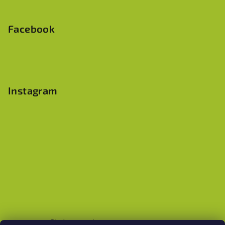
Facebook
Instagram
Sledovat na Instagramu