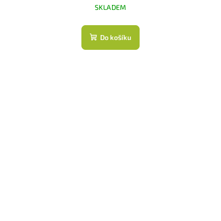
SKLADEM
Do košíku