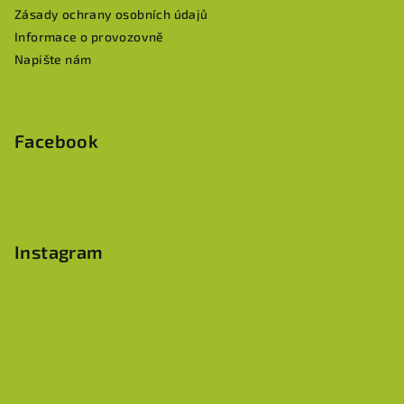
Zásady ochrany osobních údajů
Informace o provozovně
Napište nám
Facebook
Instagram