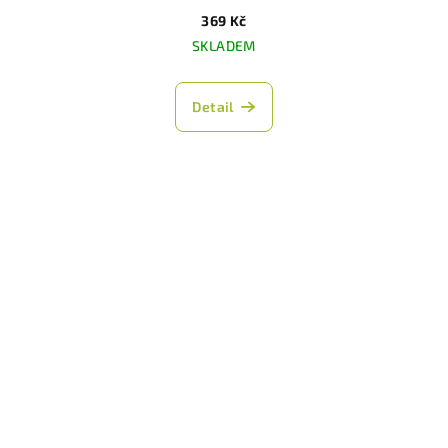
369 Kč
SKLADEM
Detail