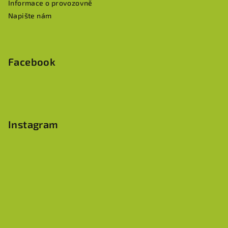
Informace o provozovně
Napište nám
Facebook
Instagram