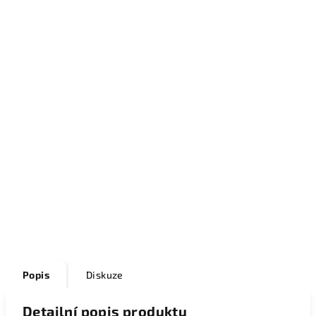
Popis
Diskuze
Detailní popis produktu