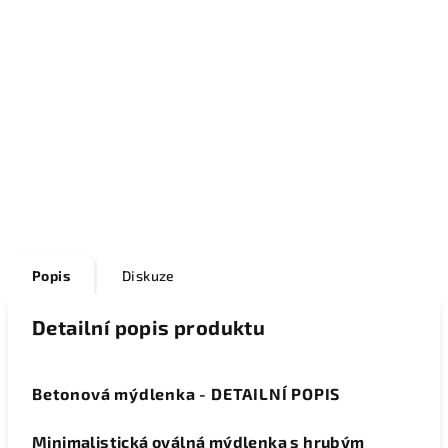
Popis
Diskuze
Detailní popis produktu
Betonová mýdlenka - DETAILNÍ POPIS
Minimalistická oválná mýdlenka s hrubým