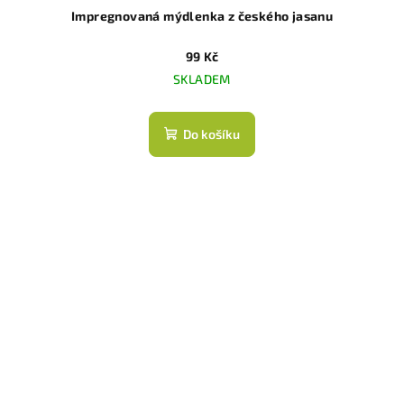
Impregnovaná mýdlenka z českého jasanu
99 Kč
SKLADEM
Do košíku