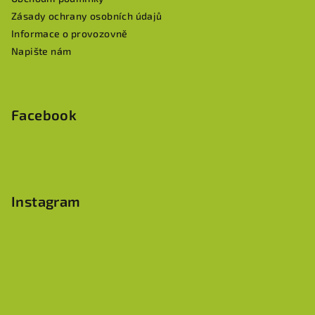
Zásady ochrany osobních údajů
Informace o provozovně
Napište nám
Facebook
Instagram