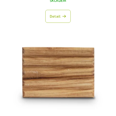
SKLADEM
Detail