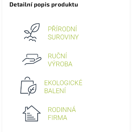
Detailní popis produktu