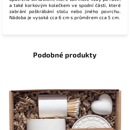
a také korkovým kolečkem ve spodní části, které
zabrání poškrábání stolu nebo jiného povrchu.
Nádoba je vysoká cca 6 cm s průměrem cca 5 cm.
Podobné produkty