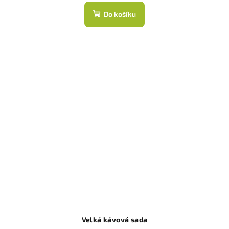
Do košíku
Velká kávová sada