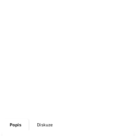
Popis
Diskuze