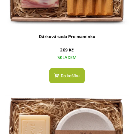
Dárková sada Pro maminku
269 Kč
SKLADEM
Do košíku