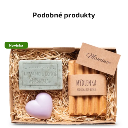
Podobné produkty
Novinka