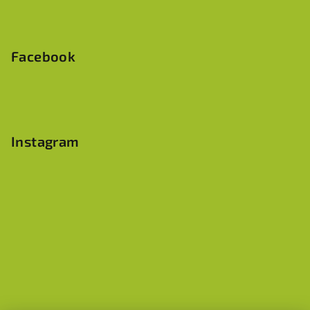
Facebook
Instagram