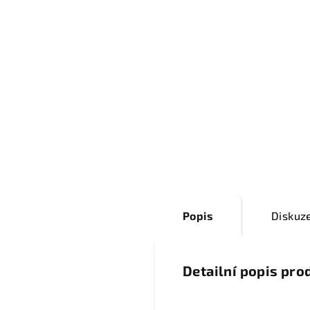
Popis
Diskuz
Detailní popis pro