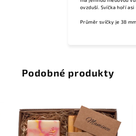
ovzduší. Svíčka hoří asi
Průměr svíčky je 38 mm,
Podobné produkty