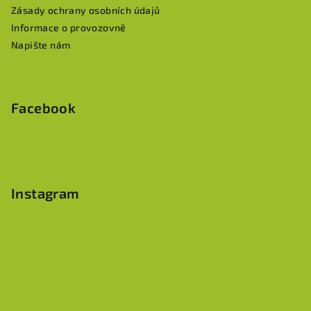
Zásady ochrany osobních údajů
Informace o provozovně
Napište nám
Facebook
Instagram