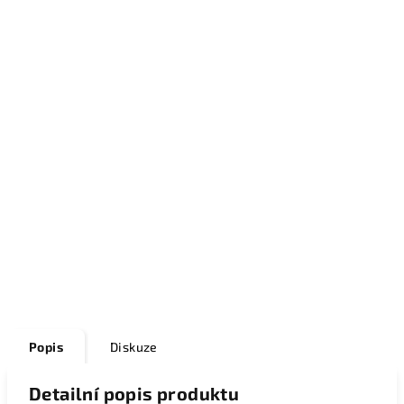
Popis
Diskuze
Detailní popis produktu