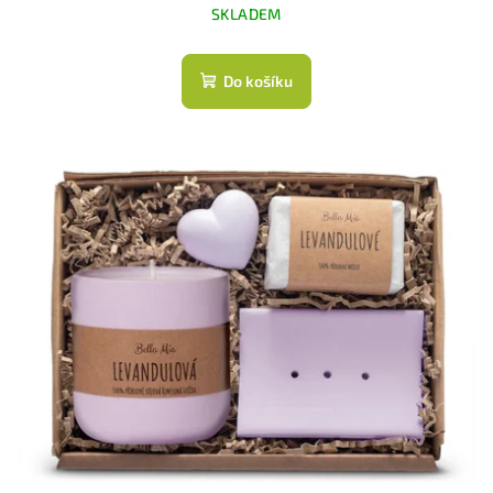
SKLADEM
Do košíku