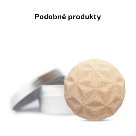
Podobné produkty