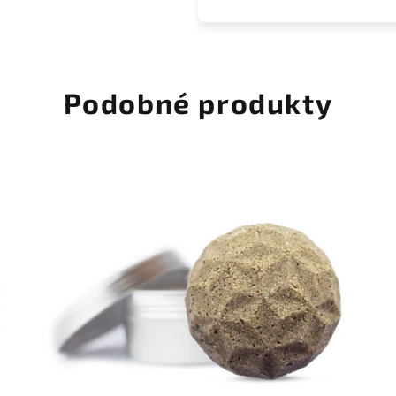
Podobné produkty