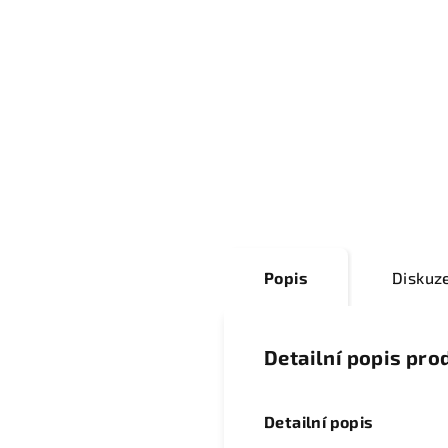
Popis
Diskuz
Detailní popis pro
Detailní popis