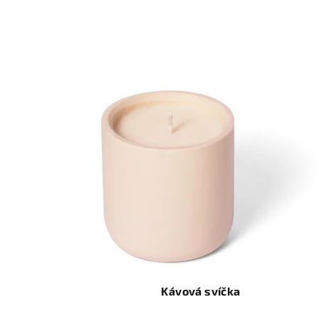
Kávová svíčka