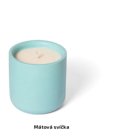
Mátová svíčka