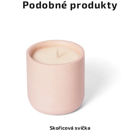
Podobné produkty
Skořicová svíčka