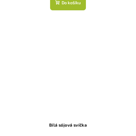
Do košíku
Bílá sójová svíčka