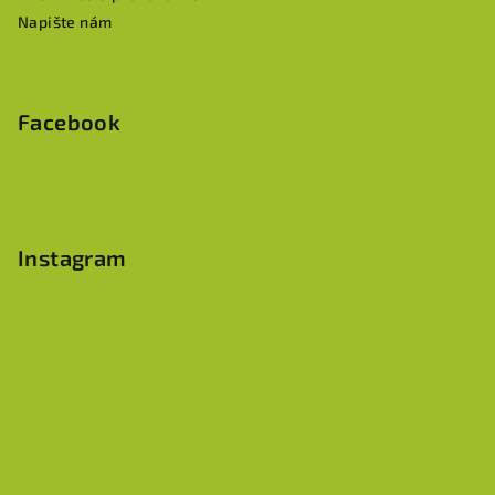
Napište nám
Facebook
Instagram