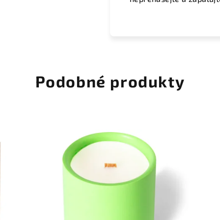
Podobné produkty