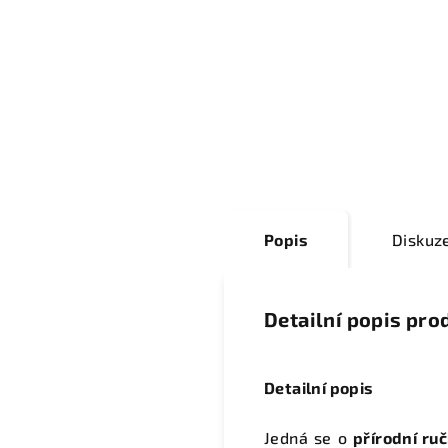
Popis
Diskuz
Detailní popis pro
Detailní popis
Jedná se o
přírodní ru