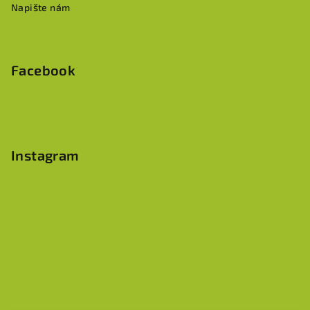
Napište nám
Facebook
Instagram